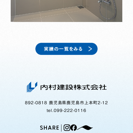
892-0818 鹿児島県鹿児島市上本町2-12
tel.099-222-0116