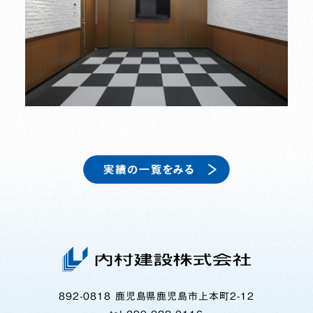
892-0818 鹿児島県鹿児島市上本町2-12