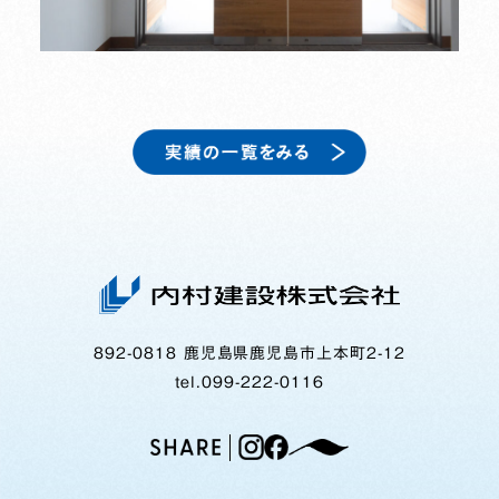
892-0818 鹿児島県鹿児島市上本町2-12
tel.099-222-0116