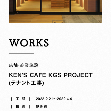
店舗・商業施設
KEN’S CAFE KGS PROJECT
(テナント工事)
工期
2022.2.21～2022.4.4
構造
鉄骨造