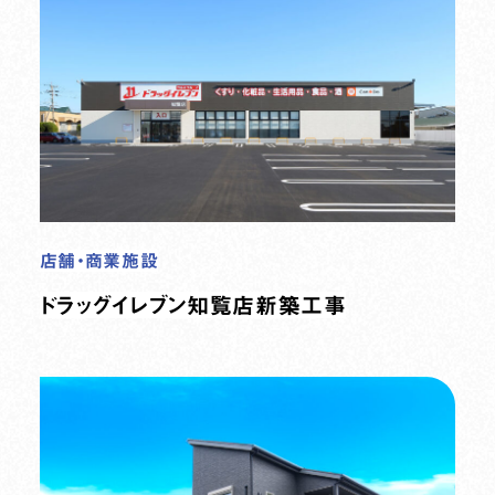
店舗・商業施設
ドラッグイレブン知覧店新築工事