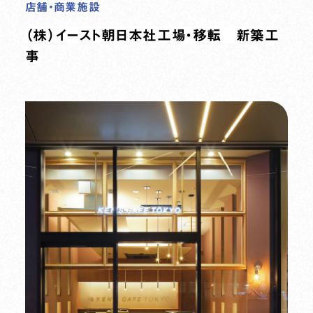
店舗・商業施設
（株）イースト朝日本社工場・移転 新築工
事