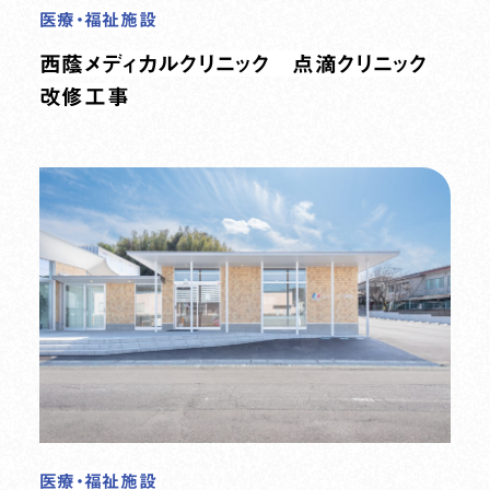
医療・福祉施設
西蔭メディカルクリニック 点滴クリニック
改修工事
医療・福祉施設