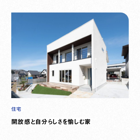
住宅
開放感と自分らしさを愉しむ家