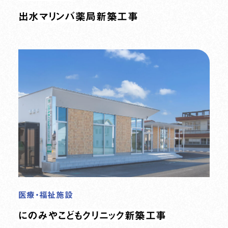
出水マリンバ薬局新築工事
医療・福祉施設
にのみやこどもクリニック新築工事