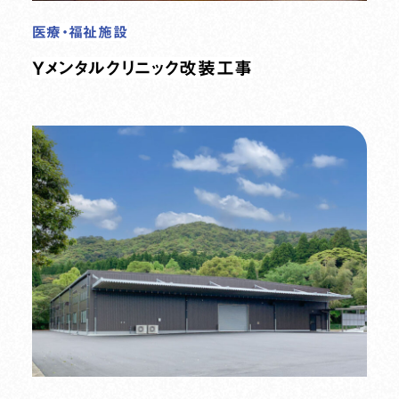
医療・福祉施設
Ｙメンタルクリニック改装工事