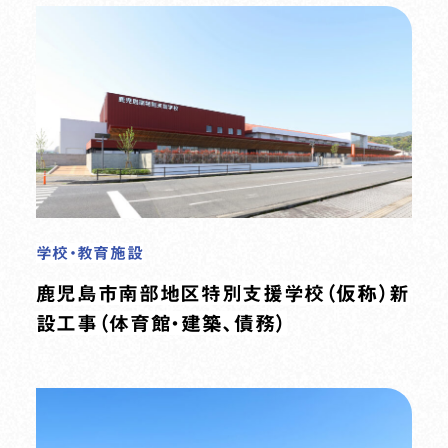
学校・教育施設
鹿児島市南部地区特別支援学校（仮称）新
設工事（体育館・建築、債務）