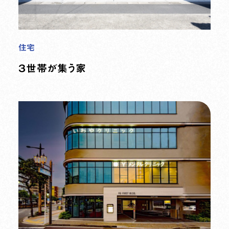
住宅
３世帯が集う家